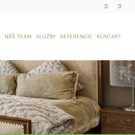
A
NÁŠ TEAM
SLUŽBY
REFERENCIE
KONTAKT