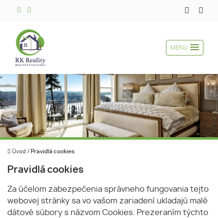
MENU
Úvod
/
Pravidlá cookies
Pravidlá cookies
Za účelom zabezpečenia správneho fungovania tejto
webovej stránky sa vo vašom zariadení ukladajú malé
dátové súbory s názvom Cookies. Prezeraním týchto