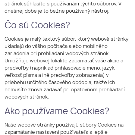
stránok súhlasíte s používanám týchto súborov. V
dnešnej dobe je to bežne používaný nástroj.
Čo sú Cookies?
Cookies je malý textový súbor, ktorý webové stránky
ukladajú do vášho počítača alebo mobilného
zariadenia pri prehliadaní webových stránok.
Umožňuje webovej lokalite zapamätať vaše akcie a
predvoľby (napríklad prihlasovacie meno, jazyk,
veľkosť písma a iné predvoľby zobrazenia) v
priebehu určitého časového obdobia, takže ich
nemusíte znova zadávať pri opätovnom prehliadaní
webových stránok.
Ako používame Cookies?
Naše webové stránky používajú súbory Cookies na
zapamätanie nastavení používateľa a lepšie