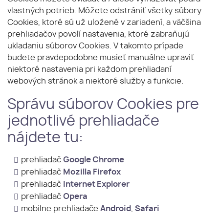
vlastných potrieb. Môžete odstrániť všetky súbory
Cookies, ktoré sú už uložené v zariadení, a väčšina
prehliadačov povolí nastavenia, ktoré zabraňujú
ukladaniu súborov Cookies. V takomto prípade
budete pravdepodobne musieť manuálne upraviť
niektoré nastavenia pri každom prehliadaní
webových stránok a niektoré služby a funkcie.
Správu súborov Cookies pre
jednotlivé prehliadače
nájdete tu:
prehliadač
Google Chrome
prehliadač
Mozilla Firefox
prehliadač
Internet Explorer
prehliadač
Opera
mobilne prehliadače
Android
,
Safari